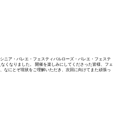
シニア・バレエ・フェスティバルローズ・バレエ・フェステ
えなくなりました。 開催を楽しみにしてくださった皆様、フェ
、なにとぞ現状をご理解いただき、次回に向けてまた頑張っ