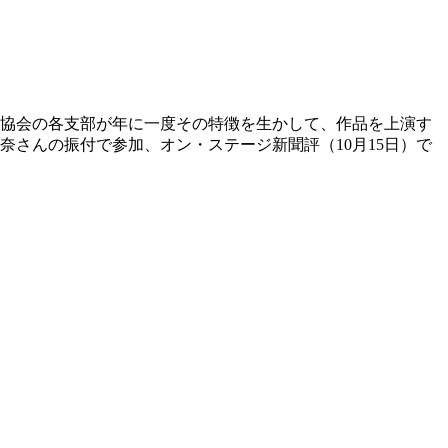
エ協会の各支部が年に一度その特徴を生かして、作品を上演す
奈さんの振付で参加、オン・ステージ新聞評（10月15日）で