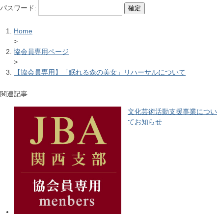
パスワード:
Home
>
協会員専用ページ
>
【協会員専用】「眠れる森の美女」リハーサルについて
関連記事
文化芸術活動支援事業につい
てお知らせ