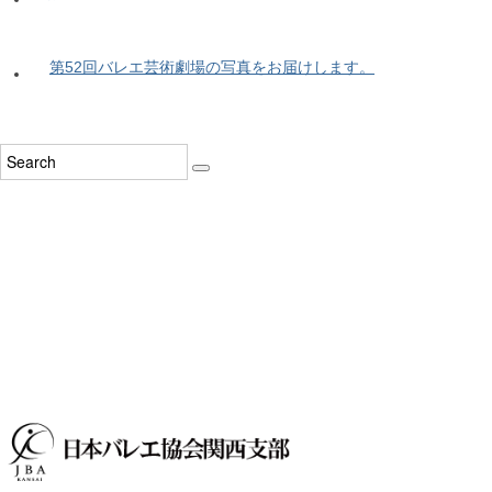
第52回バレエ芸術劇場の写真をお届けします。