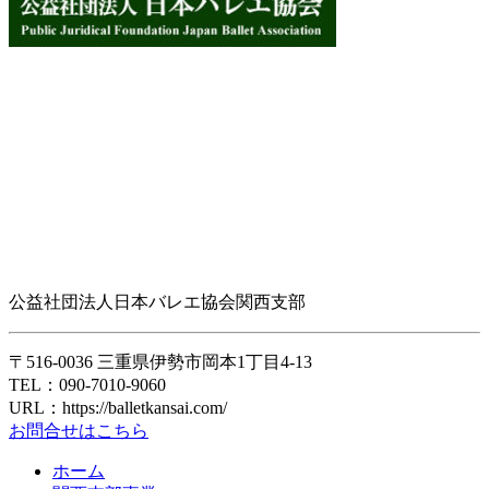
公益社団法人日本バレエ協会関西支部
〒516-0036 三重県伊勢市岡本1丁目4-13
TEL：090-7010-9060
URL：https://balletkansai.com/
お問合せはこちら
ホーム