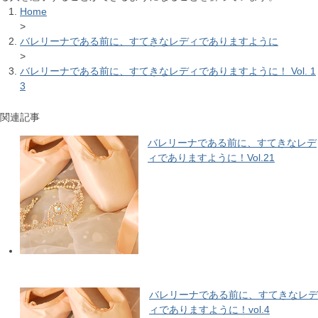
Home
>
バレリーナである前に、すてきなレディでありますように
>
バレリーナである前に、すてきなレディでありますように！ Vol. 1
3
関連記事
バレリーナである前に、すてきなレデ
ィでありますように！Vol.21
バレリーナである前に、すてきなレデ
ィでありますように！vol.4