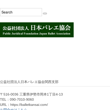
公益社団法人日本バレエ協会関西支部
〒516-0036 三重県伊勢市岡本1丁目4-13
TEL：090-7010-9060
URL：https://balletkansai.com/
お問合せはこちら