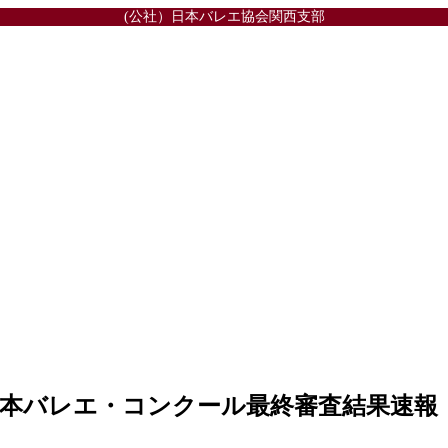
(公社）日本バレエ協会関西支部
日本バレエ・コンクール最終審査結果速報