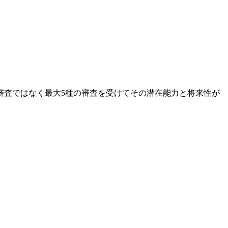
審査ではなく最大5種の審査を受けてその潜在能力と将来性が