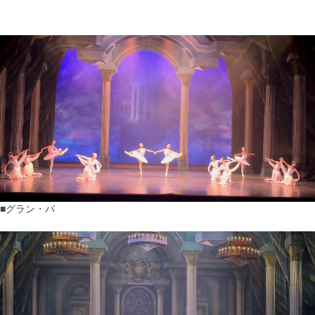
■グラン・パ