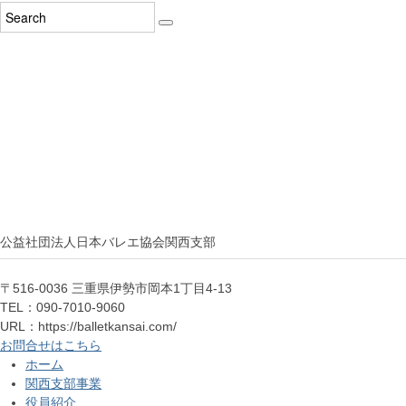
公益社団法人日本バレエ協会関西支部
〒516-0036 三重県伊勢市岡本1丁目4-13
TEL：090-7010-9060
URL：https://balletkansai.com/
お問合せはこちら
ホーム
関西支部事業
役員紹介