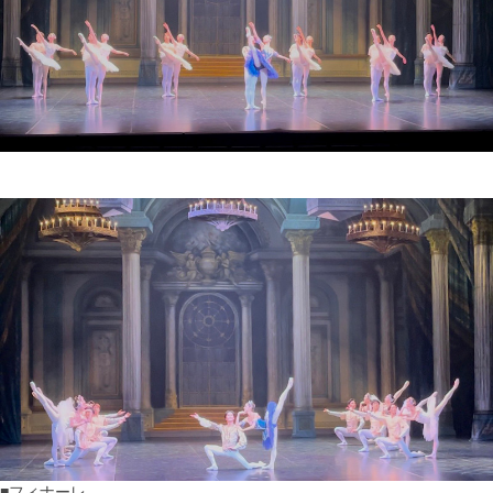
■フィナーレ