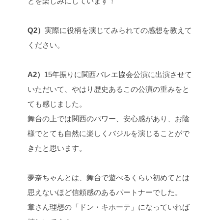
とを楽しみにしています！
Q2）
実際に役柄を演じてみられての感想を教えて
ください。
A2）
15年振りに関西バレエ協会公演に出演させて
いただいて、やはり歴史あるこの公演の重みをと
ても感じました。
舞台の上では関西のパワー、安心感があり、お陰
様でとても自然に楽しくバジルを演じることがで
きたと思います。
夢奈ちゃんとは、舞台で遊べるくらい初めてとは
思えないほど信頼感のあるパートナーでした。
章さん理想の「ドン・キホーテ」になっていれば