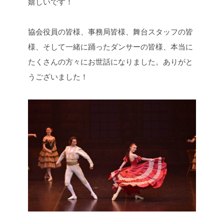
嬉しいです！
協会役員の皆様、事務局皆様、舞台スタッフの皆
様、そして一緒に踊ったダンサーの皆様、本当に
たくさんの方々にお世話になりました。ありがと
うございました！