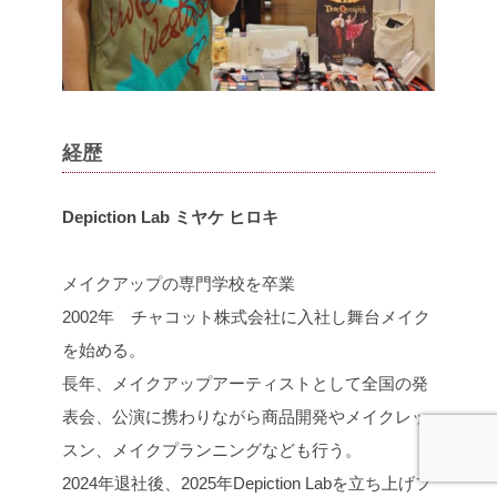
経歴
Depiction Lab ミヤケ ヒロキ
メイクアップの専門学校を卒業
2002年 チャコット株式会社に入社し舞台メイク
を始める。
長年、メイクアップアーティストとして全国の発
表会、公演に携わりながら商品開発やメイクレッ
スン、メイクプランニングなども行う。
2024年退社後、2025年Depiction Labを立ち上げフ