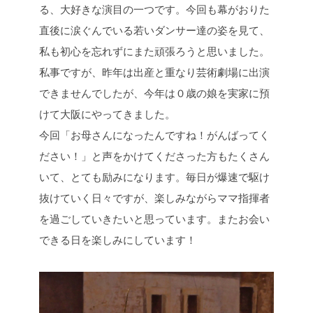
る、大好きな演目の一つです。今回も幕がおりた
直後に涙ぐんでいる若いダンサー達の姿を見て、
私も初心を忘れずにまた頑張ろうと思いました。
私事ですが、昨年は出産と重なり芸術劇場に出演
できませんでしたが、今年は０歳の娘を実家に預
けて大阪にやってきました。
今回「お母さんになったんですね！がんばってく
ださい！」と声をかけてくださった方もたくさん
いて、とても励みになります。毎日が爆速で駆け
抜けていく日々ですが、楽しみながらママ指揮者
を過ごしていきたいと思っています。またお会い
できる日を楽しみにしています！