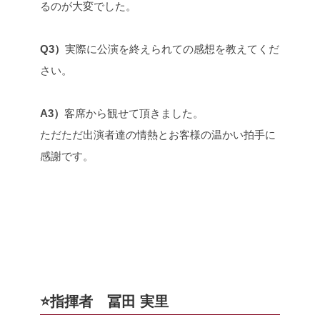
るのが大変でした。
Q3）
実際に公演を終えられての感想を教えてくだ
さい。
A3）
客席から観せて頂きました。
ただただ出演者達の情熱とお客様の温かい拍手に
感謝です。
⭐️指揮者 冨田 実里