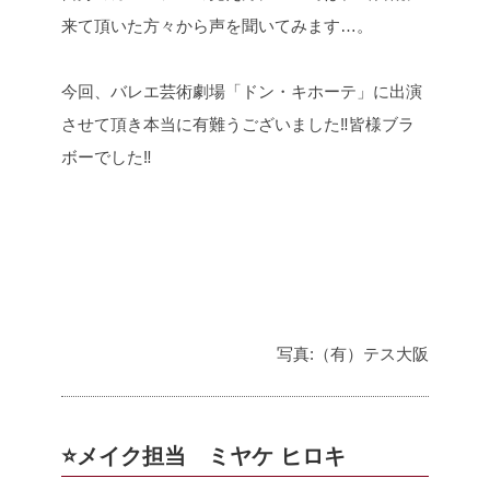
来て頂いた方々から声を聞いてみます…。
今回、バレエ芸術劇場「ドン・キホーテ」に出演
させて頂き本当に有難うございました‼皆様ブラ
ボーでした‼
写真:（有）テス大阪
⭐️メイク担当 ミヤケ ヒロキ