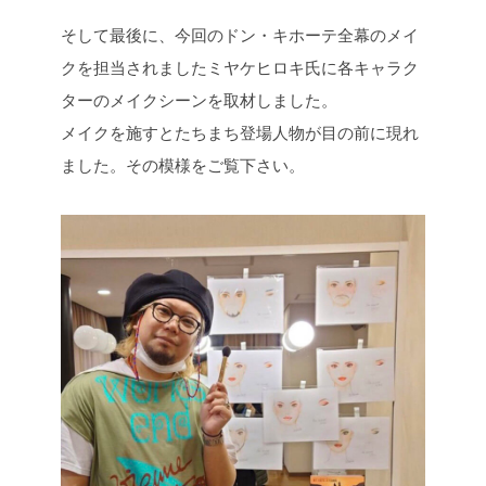
そして最後に、今回のドン・キホーテ全幕のメイ
クを担当されましたミヤケヒロキ氏に各キャラク
ターのメイクシーンを取材しました。
メイクを施すとたちまち登場人物が目の前に現れ
ました。その模様をご覧下さい。