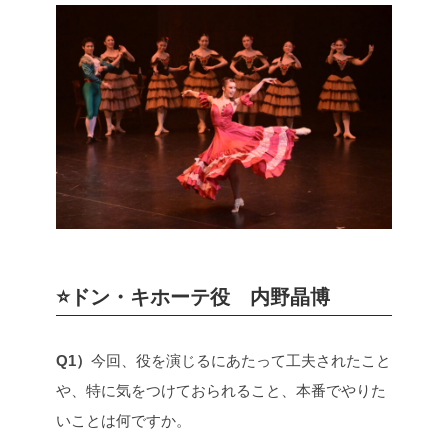
⭐️ドン・キホーテ役 内野晶博
Q1）
今回、役を演じるにあたって工夫されたこと
や、特に気をつけておられること、本番でやりた
いことは何ですか。