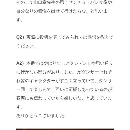
その上で山口章先生の思うサンチョ・パンサ像や
自分なりの個性を出せて行けたらな、と思いま
す。
Q2）
実際に役柄を演じてみられての感想を教えて
ください。
A2）
本番ではやはり少しアクシデントや思い通り
に行かない部分がありました、がダンサーそれぞ
れ皆のキャラクターがすごく立っていて、ダンサ
ー同士で楽しんで、互いに応援しあっているのが
客席にも伝わっていたら嬉しいな、と思っていま
す。
ありがとうございました。