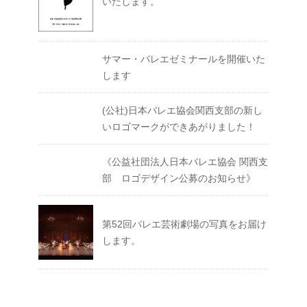
いたします。
サマー・バレエゼミナールを開催いた
します
(公社)日本バレエ協会関西支部の新し
いロゴマークができあがりました！
《公益社団法人日本バレエ協会 関西支
部 ロゴデザイン公募のお知らせ》
第52回バレエ芸術劇場の写真をお届け
します。