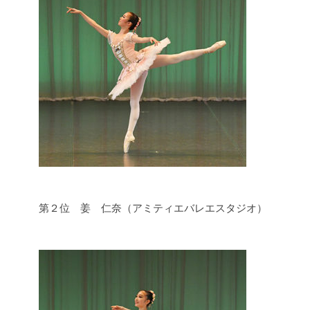
第２位 姜 仁奈（アミティエバレエスタジオ）