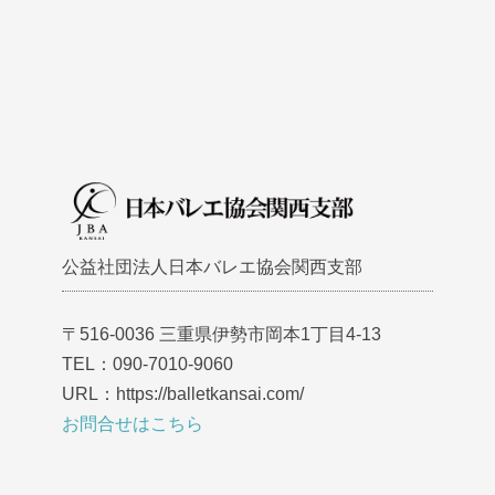
公益社団法人日本バレエ協会関西支部
〒516-0036 三重県伊勢市岡本1丁目4-13
TEL：090-7010-9060
URL：https://balletkansai.com/
お問合せはこちら