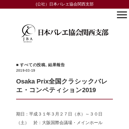
(公社）日本バレエ協会関西支部
■ すべての投稿
,
結果報告
2019-03-19
Osaka Prix全国クラシックバレ
エ・コンペティション2019
期日：平成３１年３月２７日（水）～３０日
（土） 於：大阪国際会議場・メインホール