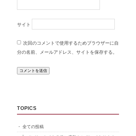
サイト
次回のコメントで使用するためブラウザーに自
分の名前、メールアドレス、サイトを保存する。
TOPICS
・ 全ての投稿