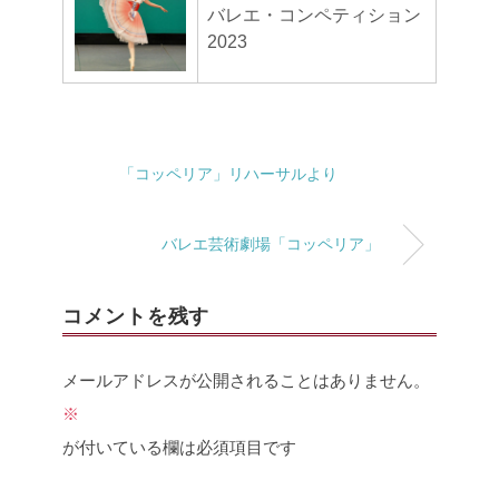
バレエ・コンペティション
2023
「コッペリア」リハーサルより
バレエ芸術劇場「コッペリア」
コメントを残す
メールアドレスが公開されることはありません。
※
が付いている欄は必須項目です