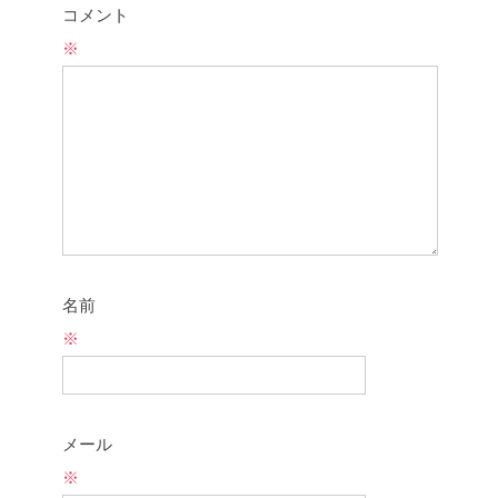
コメント
※
名前
※
メール
※