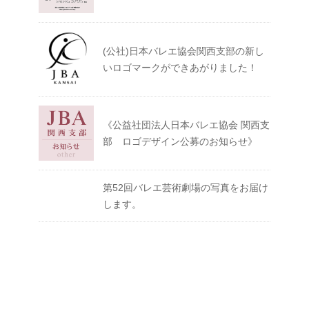
(公社)日本バレエ協会関西支部の新し
いロゴマークができあがりました！
《公益社団法人日本バレエ協会 関西支
部 ロゴデザイン公募のお知らせ》
第52回バレエ芸術劇場の写真をお届け
します。