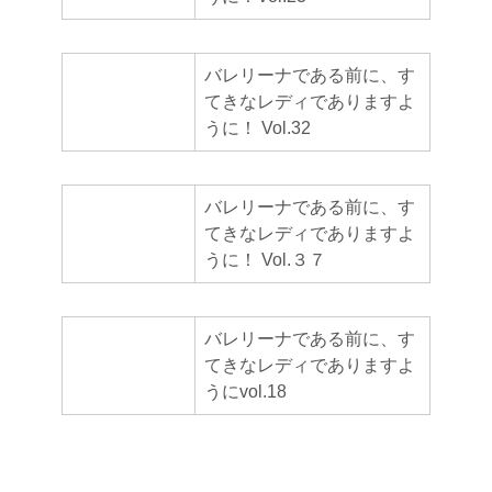
バレリーナである前に、す
てきなレディでありますよ
うに！ Vol.32
バレリーナである前に、す
てきなレディでありますよ
うに！ Vol.３７
バレリーナである前に、す
てきなレディでありますよ
うにvol.18