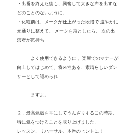
・出番を終えた後も、興奮して大きな声を出すな
どのことのないように。
・化粧前は、メークが仕上がった段階で 速やかに
元通りに整えて、 メークを落としたら、 次の出
演者が気持ち
よく使用できるように 。楽屋でのマナーが
向上してはじめて、将来性ある、素晴らしいダン
サーとして認められ
ますよ。
２．最高気温を耳にしてうんざりするこの時期、
特に気をつけることを取り上げました。
レッスン、リハーサル、本番のヒントに！