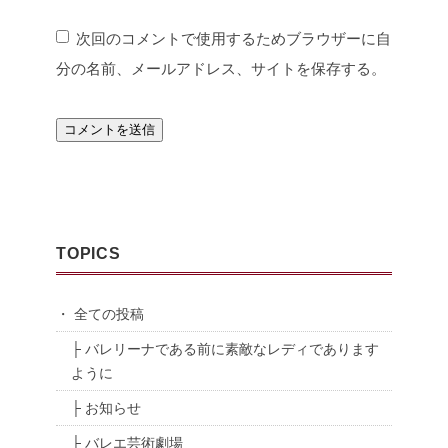
次回のコメントで使用するためブラウザーに自
分の名前、メールアドレス、サイトを保存する。
TOPICS
・ 全ての投稿
├ バレリーナである前に素敵なレディであります
ように
├ お知らせ
├ バレエ芸術劇場