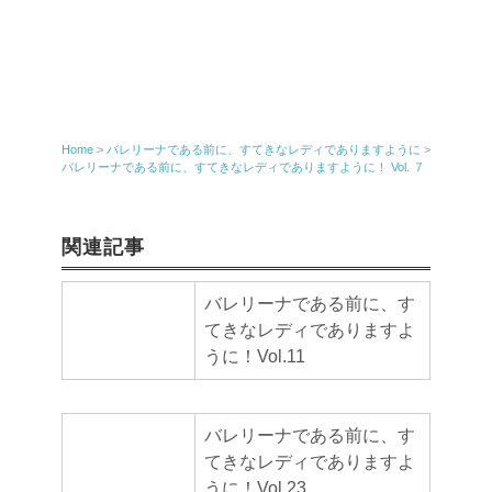
Home
>
バレリーナである前に、すてきなレディでありますように
>
バレリーナである前に、すてきなレディでありますように！ Vol. ７
関連記事
バレリーナである前に、す
てきなレディでありますよ
うに！Vol.11
バレリーナである前に、す
てきなレディでありますよ
うに！Vol.23