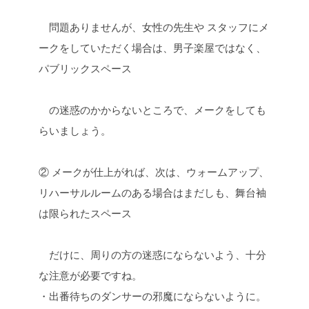
問題ありませんが、女性の先生や スタッフにメ
ークをしていただく場合は、男子楽屋ではなく、
パブリックスペース
の迷惑のかからないところで、メークをしても
らいましょう。
② メークが仕上がれば、次は、ウォームアップ、
リハーサルルームのある場合はまだしも、舞台袖
は限られたスペース
だけに、周りの方の迷惑にならないよう、十分
な注意が必要ですね。
・出番待ちのダンサーの邪魔にならないように。