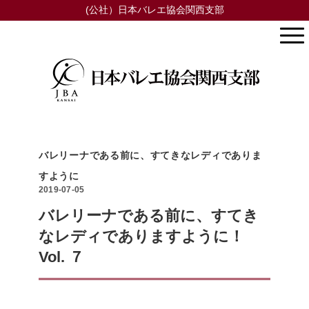
(公社）日本バレエ協会関西支部
バレリーナである前に、すてきなレディでありま
すように
2019-07-05
バレリーナである前に、すてき
なレディでありますように！
Vol. ７