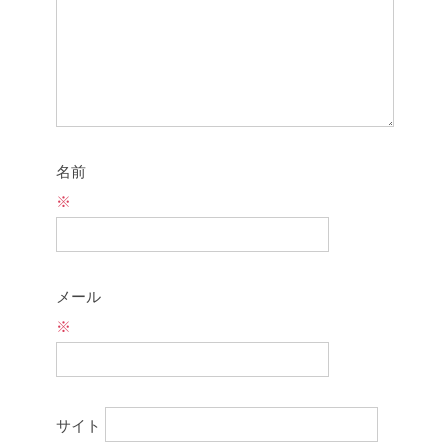
名前
※
メール
※
サイト