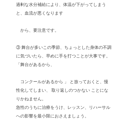
過剰な水分補給により、体温が下がってしまう
と、血流が悪くなります
から、要注意です。
③ 舞台が多いこの季節、ちょっとした身体の不調
に気づいたら、早めに手を打つことが大事です。
「舞台があるから、
コンクールがあるから 」 と放っておくと、慢
性化してしまい、 取り返しのつかない ことにな
りかねません。
急性のうちに治療をうけ、レッスン、リハーサル
への影響を最小限におさえましょう。