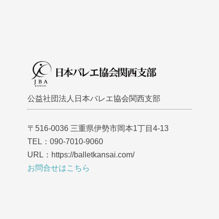
公益社団法人日本バレエ協会関西支部
〒516-0036 三重県伊勢市岡本1丁目4-13
TEL：090-7010-9060
URL：https://balletkansai.com/
お問合せはこちら