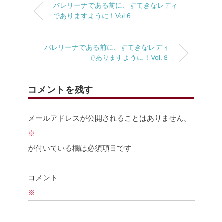
バレリーナである前に、すてきなレディ
でありますように！Vol.6
バレリーナである前に、すてきなレディ
でありますように！Vol.８
コメントを残す
メールアドレスが公開されることはありません。
※
が付いている欄は必須項目です
コメント
※