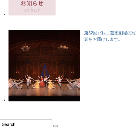
第52回バレエ芸術劇場の写
真をお届けします。