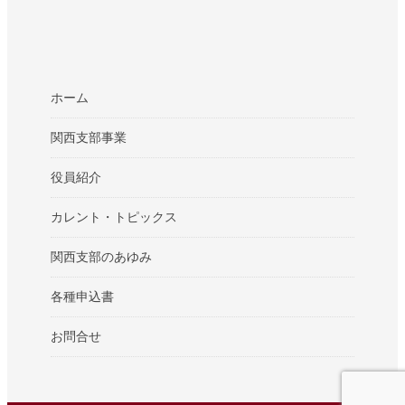
ホーム
関西支部事業
役員紹介
カレント・トピックス
関西支部のあゆみ
各種申込書
お問合せ