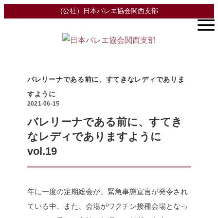
(公社）日本バレエ協会関西支部
バレリーナである前に、すてきなレディでありま
すように
2021-06-15
バレリーナである前に、すてき
なレディでありますように
vol.19
年に一度の定期総会が、緊急事態宣言が発令され
ている中、また、会場がワクチン接種会場となっ