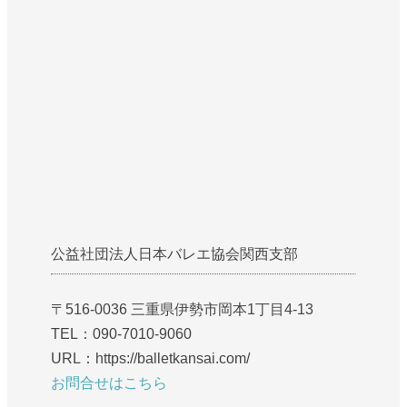
公益社団法人日本バレエ協会関西支部
〒516-0036 三重県伊勢市岡本1丁目4-13
TEL：090-7010-9060
URL：https://balletkansai.com/
お問合せはこちら