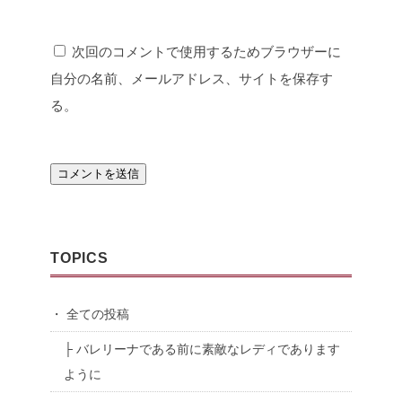
次回のコメントで使用するためブラウザーに
自分の名前、メールアドレス、サイトを保存す
る。
TOPICS
・ 全ての投稿
├ バレリーナである前に素敵なレディであります
ように