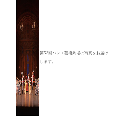
第52回バレエ芸術劇場の写真をお届け
します。