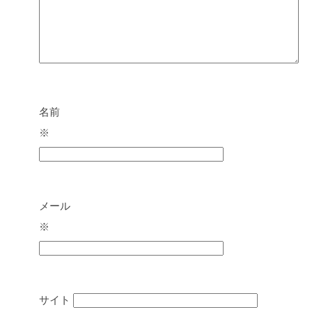
名前
※
メール
※
サイト