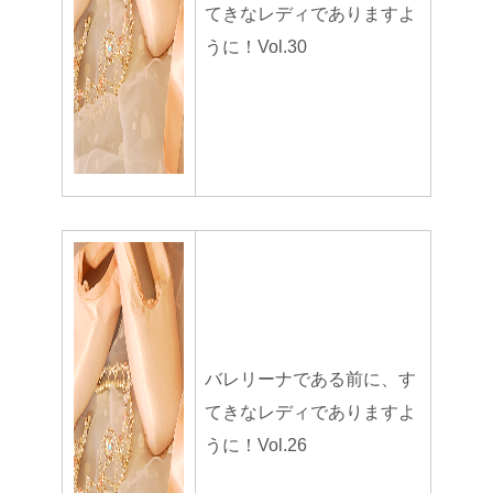
てきなレディでありますよ
うに！Vol.30
バレリーナである前に、す
てきなレディでありますよ
うに！Vol.26