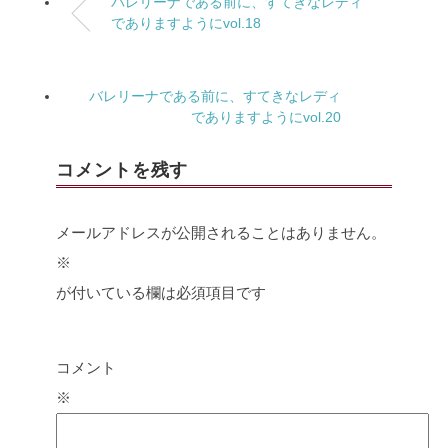
バレリーナである前に、すてきなレディ
でありますようにvol.18
バレリーナである前に、すてきなレディ
でありますようにvol.20
コメントを残す
メールアドレスが公開されることはありません。
※
が付いている欄は必須項目です
コメント
※