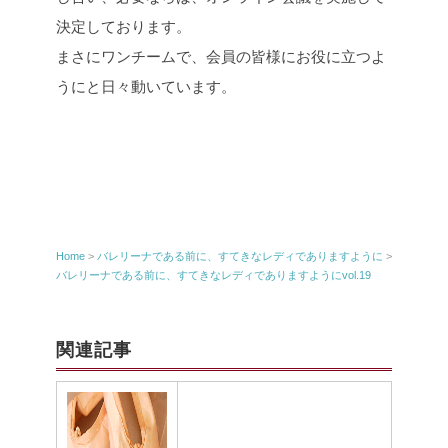
決定しております。
まさにワンチームで、会員の皆様にお役に立つよ
うにと日々動いています。
Home
>
バレリーナである前に、すてきなレディでありますように
>
バレリーナである前に、すてきなレディでありますようにvol.19
関連記事