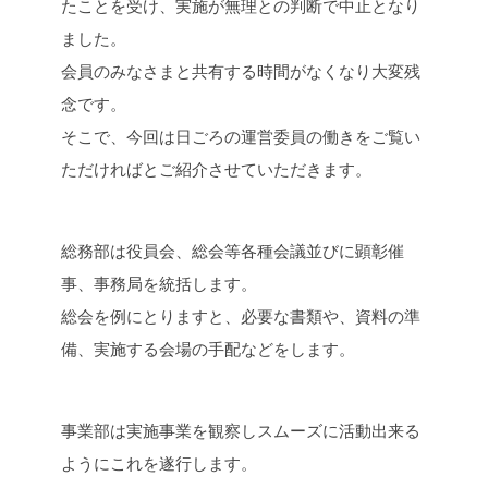
たことを受け、実施が無理との判断で中止となり
ました。
会員のみなさまと共有する時間がなくなり大変残
念です。
そこで、今回は日ごろの運営委員の働きをご覧い
ただければとご紹介させていただきます。
総務部は役員会、総会等各種会議並びに顕彰催
事、事務局を統括します。
総会を例にとりますと、必要な書類や、資料の準
備、実施する会場の手配などをします。
事業部は実施事業を観察しスムーズに活動出来る
ようにこれを遂行します。