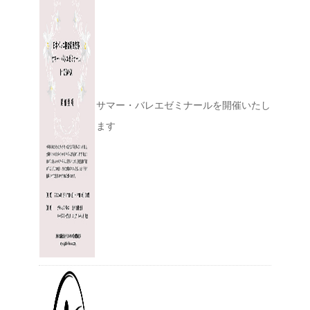
サマー・バレエゼミナールを開催いたし
ます